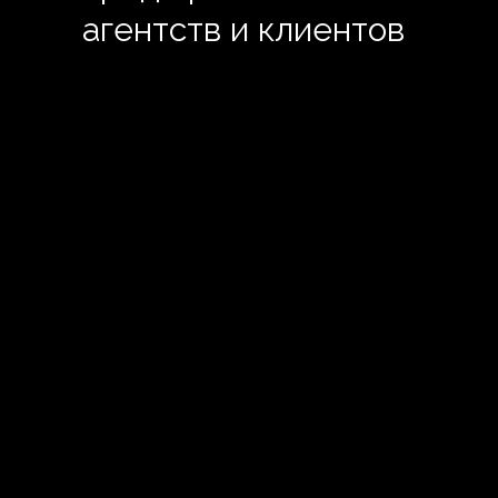
агентств и клиентов